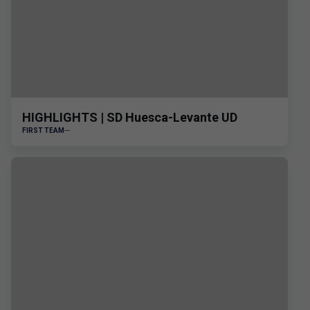
HIGHLIGHTS | SD Huesca-Levante UD
FIRST TEAM