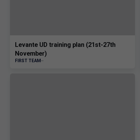
Levante UD training plan (21st-27th
November)
FIRST TEAM