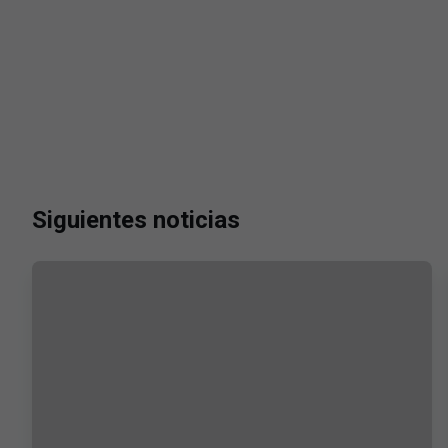
Siguientes noticias