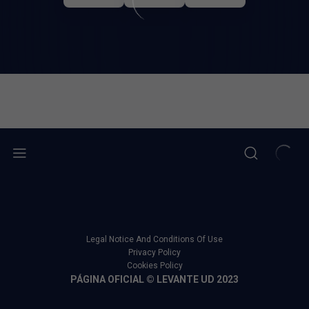
Legal Notice And Conditions Of Use
Privacy Policy
Cookies Policy
PÁGINA OFICIAL © LEVANTE UD 2023