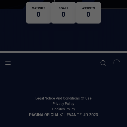
Nationality
MATCHES
GOALS
ASSISTS
0
0
0
Legal Notice And Conditions Of Use
Privacy Policy
Cookies Policy
PÁGINA OFICIAL © LEVANTE UD 2023