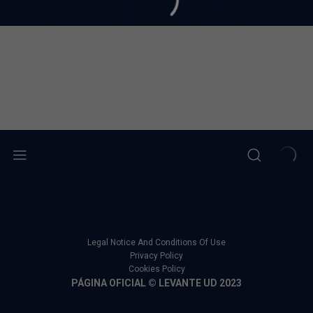
Legal Notice And Conditions Of Use
Privacy Policy
Cookies Policy
PÁGINA OFICIAL © LEVANTE UD 2023