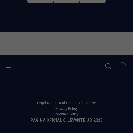
Legal Notice And Conditions Of Use
Privacy Policy
Cookies Policy
PÁGINA OFICIAL © LEVANTE UD 2023