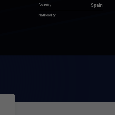
Spain
Country
Nationality