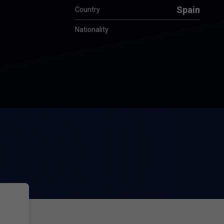
Spain
Country
Nationality