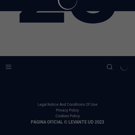
Legal Notice And Conditions Of Use
Privacy Policy
Cookies Policy
PÁGINA OFICIAL © LEVANTE UD 2023