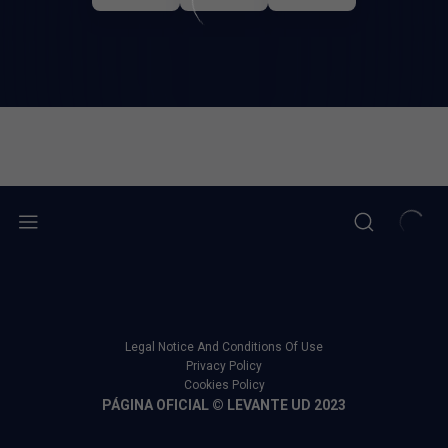
Legal Notice And Conditions Of Use
Privacy Policy
Cookies Policy
PÁGINA OFICIAL © LEVANTE UD 2023