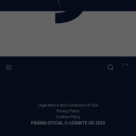
Legal Notice And Conditions Of Use
Privacy Policy
Cookies Policy
PÁGINA OFICIAL © LEVANTE UD 2023