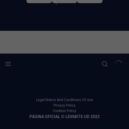
Legal Notice And Conditions Of Use
Privacy Policy
Cookies Policy
PÁGINA OFICIAL © LEVANTE UD 2023