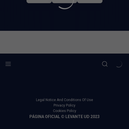
Legal Notice And Conditions Of Use
Privacy Policy
Cookies Policy
PÁGINA OFICIAL © LEVANTE UD 2023