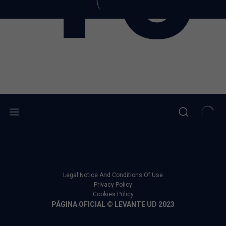
Legal Notice And Conditions Of Use
Privacy Policy
Cookies Policy
PÁGINA OFICIAL © LEVANTE UD 2023