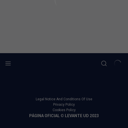
Legal Notice And Conditions Of Use
Privacy Policy
Cookies Policy
PÁGINA OFICIAL © LEVANTE UD 2023