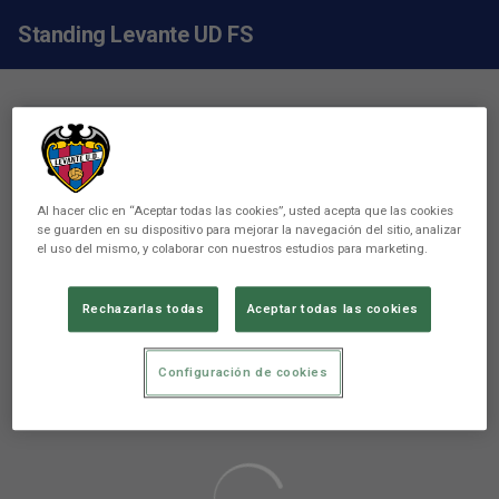
Standing Levante UD FS
Al hacer clic en “Aceptar todas las cookies”, usted acepta que las cookies
se guarden en su dispositivo para mejorar la navegación del sitio, analizar
el uso del mismo, y colaborar con nuestros estudios para marketing.
Rechazarlas todas
Aceptar todas las cookies
Configuración de cookies