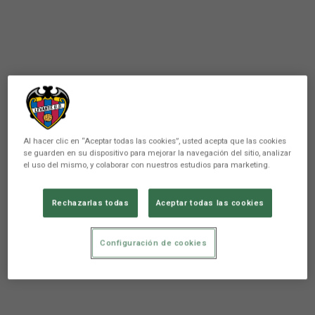
Al hacer clic en “Aceptar todas las cookies”, usted acepta que las cookies
se guarden en su dispositivo para mejorar la navegación del sitio, analizar
el uso del mismo, y colaborar con nuestros estudios para marketing.
Rechazarlas todas
Aceptar todas las cookies
Configuración de cookies