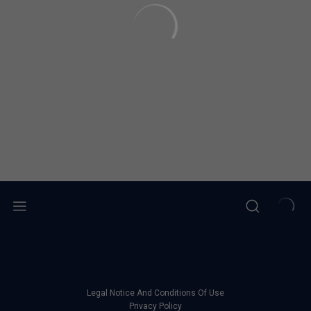
Legal Notice And Conditions Of Use
Privacy Policy