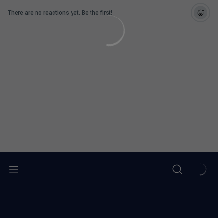
There are no reactions yet. Be the first!