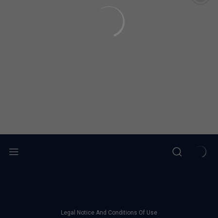
Legal Notice And Conditions Of Use