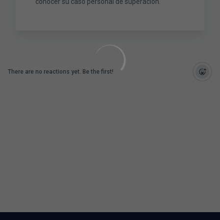
conocer su caso personal de superación.
There are no reactions yet. Be the first!