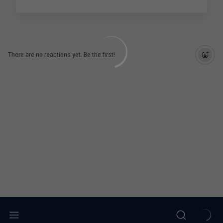
There are no reactions yet. Be the first!