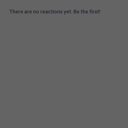
There are no reactions yet. Be the first!