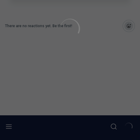
There are no reactions yet. Be the first!