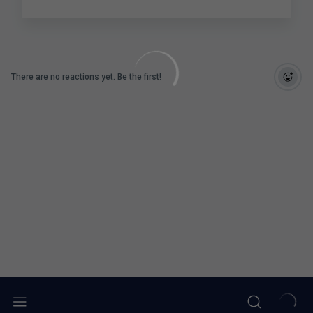
There are no reactions yet. Be the first!