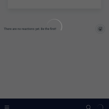
There are no reactions yet. Be the first!