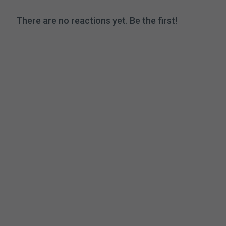
There are no reactions yet. Be the first!