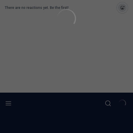
There are no reactions yet. Be the first!