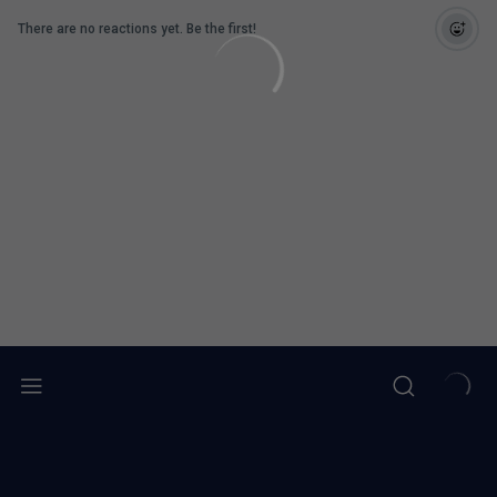
There are no reactions yet. Be the first!