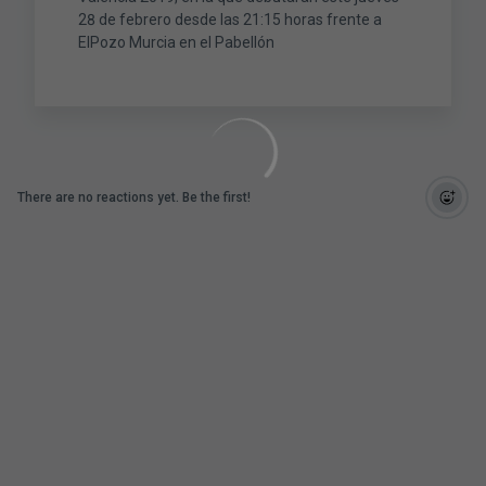
28 de febrero desde las 21:15 horas frente a
ElPozo Murcia en el Pabellón
There are no reactions yet. Be the first!