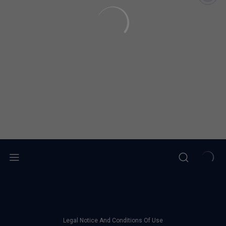
Legal Notice And Conditions Of Use