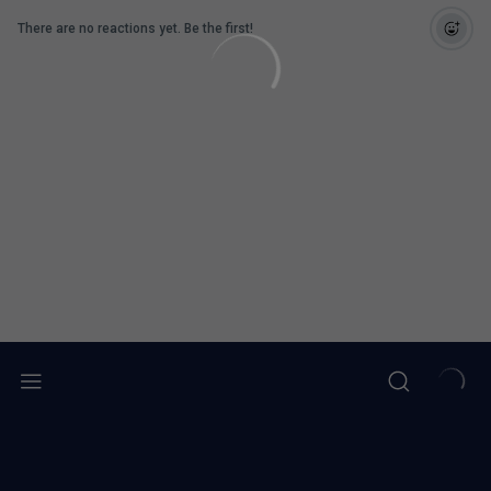
There are no reactions yet. Be the first!