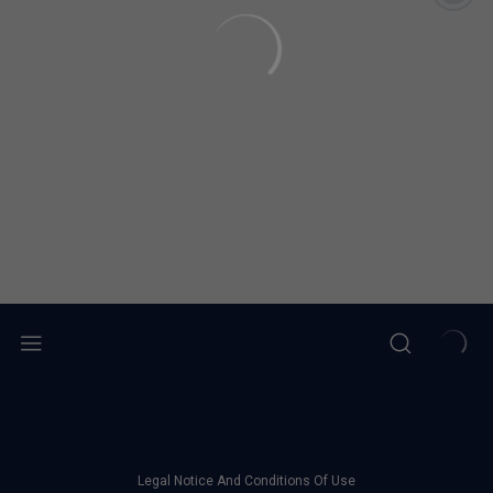
Legal Notice And Conditions Of Use