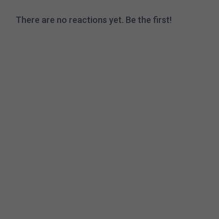
There are no reactions yet. Be the first!