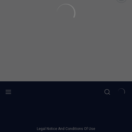
Legal Notice And Conditions Of Use