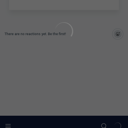
There are no reactions yet. Be the first!