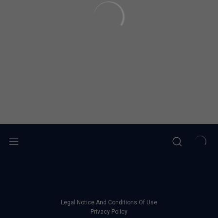
Legal Notice And Conditions Of Use
Privacy Policy