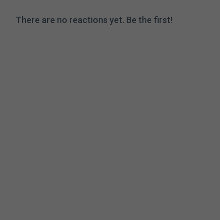
There are no reactions yet. Be the first!