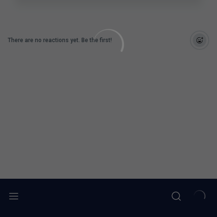
There are no reactions yet. Be the first!