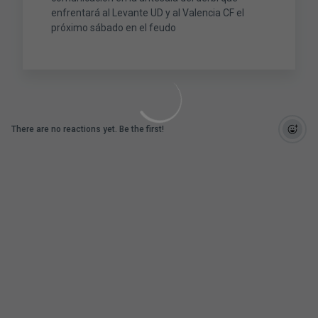
enfrentará al Levante UD y al Valencia CF el
próximo sábado en el feudo
There are no reactions yet. Be the first!