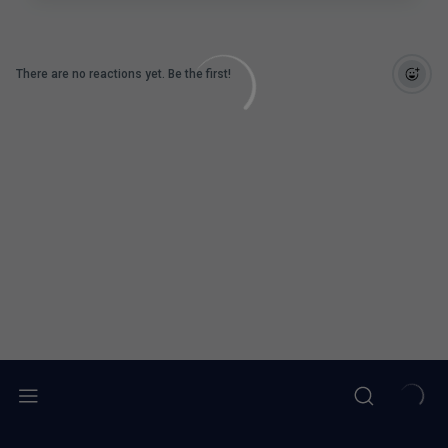
There are no reactions yet. Be the first!