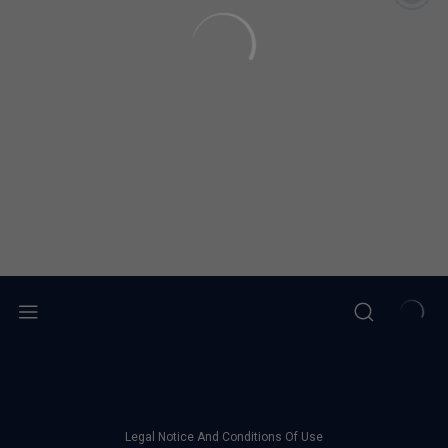
Legal Notice And Conditions Of Use