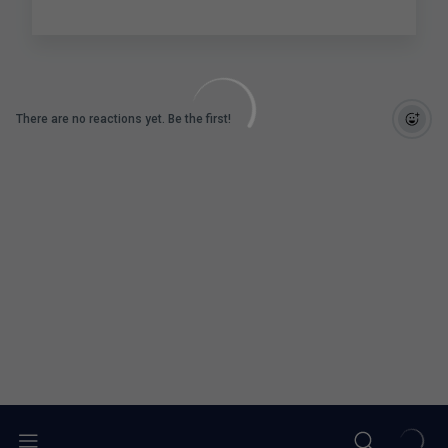
There are no reactions yet. Be the first!