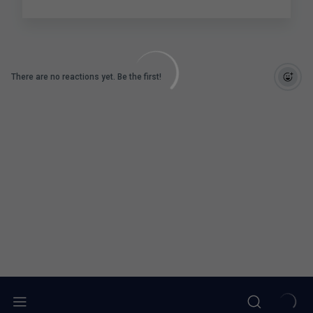
There are no reactions yet. Be the first!