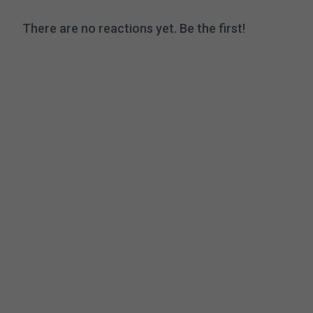
There are no reactions yet. Be the first!