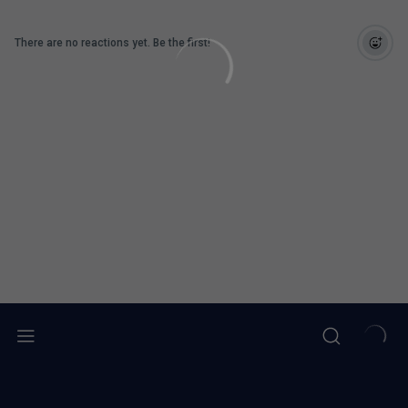
There are no reactions yet. Be the first!