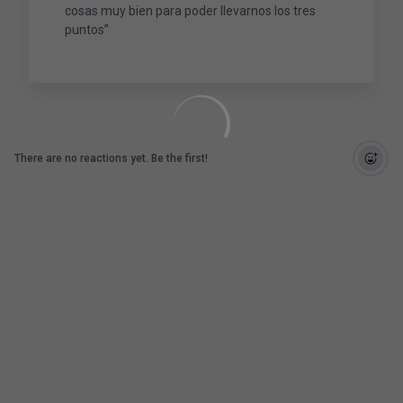
cosas muy bien para poder llevarnos los tres
puntos”
There are no reactions yet. Be the first!