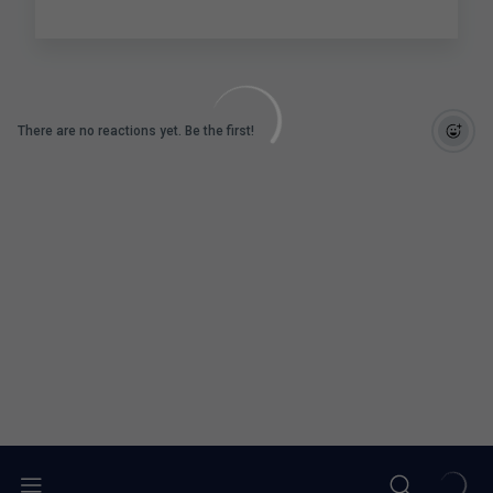
There are no reactions yet. Be the first!