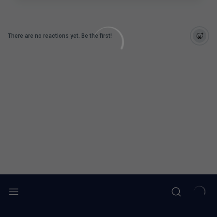
There are no reactions yet. Be the first!