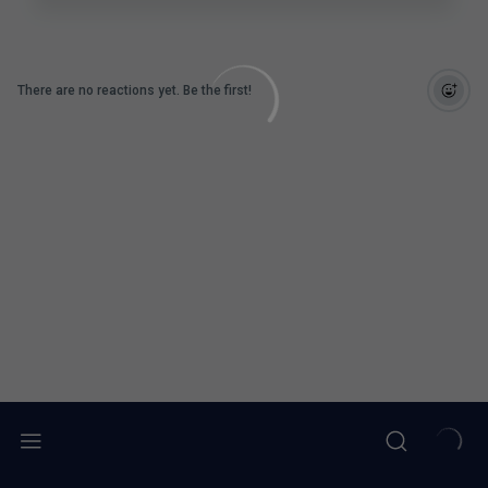
There are no reactions yet. Be the first!