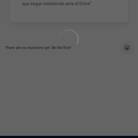
que seguir insistiendo ante el Elche"
There are no reactions yet. Be the first!